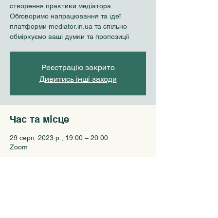
створення практики медіатора.
Обговоримо напрацювання та ідеї
платформи mediator.in.ua та спільно
обміркуємо ваші думки та пропозиції
Реєстрацію закрито
Дивитись інші заходи
Час та місце
29 серп. 2023 р., 19:00 – 20:00
Zoom
Поділитися