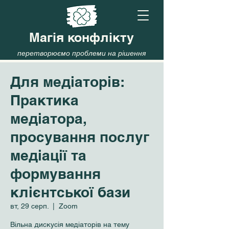
Магія конфлікту
перетворюємо проблеми на рішення
Для медіаторів:
Практика
медіатора,
просування послуг
медіації та
формування
клієнтської бази
вт, 29 серп.
  |  
Zoom
Вільна дискусія медіаторів на тему