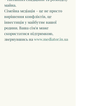
майна.
Сімейна медіація – це не просто 
вирішення конфліктів, це 
інвестиція у майбутнє вашої 
родини. Ваша сім'я може 
скористатися підтримкою, 
звернувшись на 
www.mediator.in.ua