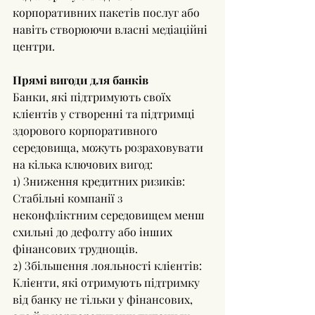
корпоративних пакетів послуг або 
навіть створюючи власні медіаційні 
центри.
Прямі вигоди для банків
Банки, які підтримують своїх 
клієнтів у створенні та підтримці 
здорового корпоративного 
середовища, можуть розраховувати 
на кілька ключових вигод:
1) Зниження кредитних ризиків: 
Стабільні компанії з 
неконфліктним середовищем менш 
схильні до дефолту або інших 
фінансових труднощів.
2) Збільшення лояльності клієнтів: 
Клієнти, які отримують підтримку 
від банку не тільки у фінансових, 