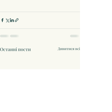
Останні пости
Дивитися всі